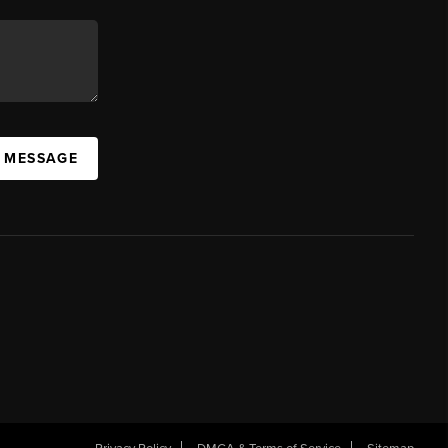
A MESSAGE